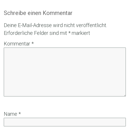
Schreibe einen Kommentar
Deine E-Mail-Adresse wird nicht veröffentlicht.
Erforderliche Felder sind mit
*
markiert
Kommentar
*
Name
*