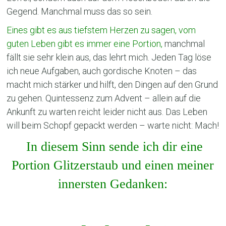
Gegend. Manchmal muss das so sein.
Eines gibt es aus tiefstem Herzen zu sagen, vom
guten Leben gibt es immer eine Portion,
manchmal
fällt sie sehr klein aus, das lehrt mich. Jeden Tag löse
ich neue Aufgaben, auch gordische Knoten – das
macht mich stärker und hilft, den Dingen auf den Grund
zu gehen. Quintessenz zum Advent – allein auf die
Ankunft zu warten reicht leider nicht aus. Das Leben
will beim Schopf gepackt werden – warte nicht: Mach!
In diesem Sinn sende ich dir eine
Portion Glitzerstaub und einen meiner
innersten Gedanken: