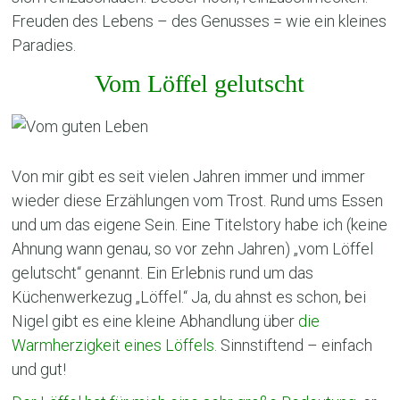
Freuden des Lebens – des Genusses = wie ein kleines
Paradies.
Vom Löffel gelutscht
Von mir gibt es seit vielen Jahren immer und immer
wieder diese Erzählungen vom Trost. Rund ums Essen
und um das eigene Sein. Eine Titelstory habe ich (keine
Ahnung wann genau, so vor zehn Jahren) „vom Löffel
gelutscht“ genannt. Ein Erlebnis rund um das
Küchenwerkezug „Löffel.“ Ja, du ahnst es schon, bei
Nigel gibt es eine kleine Abhandlung über
die
Warmherzigkeit eines Löffels.
Sinnstiftend – einfach
und gut!