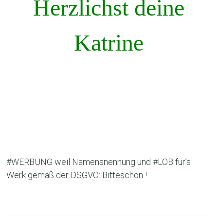
Herzlichst deine
Katrine
#WERBUNG weil Namensnennung und #LOB für’s
Werk gemäß der DSGVO: Bitteschön !