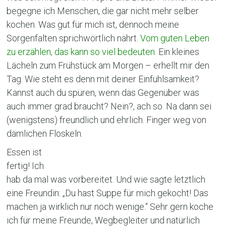
begegne ich Menschen, die gar nicht mehr selber
kochen. Was gut für mich ist, dennoch meine
Sorgenfalten sprichwörtlich nährt.
Vom guten Leben
zu erzählen, das kann so viel bedeuten.
Ein kleines
Lächeln zum Frühstück am Morgen – erhellt mir den
Tag. Wie steht es denn mit deiner Einfühlsamkeit?
Kannst auch du spüren, wenn das Gegenüber was
auch immer grad braucht? Nein?, ach so. Na dann sei
(wenigstens) freundlich und ehrlich. Finger weg von
dämlichen Floskeln.
Essen ist
fertig! Ich
hab da mal was vorbereitet. Und wie sagte letztlich
eine Freundin: „Du hast Suppe für mich gekocht! Das
machen ja wirklich nur noch wenige.“ Sehr gern koche
ich für meine Freunde, Wegbegleiter und natürlich