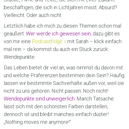
beschäftigen, die sich in Lichtjahren misst. Absurd?
Vielleicht. Oder auch nicht.
Letztlich habe ich mich zu diesen Themen schon mal
geäußert:
Wer werde ich gewesen sein,
dazu gibt es
von mir eine
Podcastfolge
mit Sarah – klick einfach
mal rein – da kommst du auch ein Stück zurück:
Wendepunkte.
Das Leben bietet dir viel an, was nimmst du davon mit
und welche Präferenzen bestimmen dein Sein? Häufig
lassen wir bestimmte Sachverhalte außen vor, weil sie
nicht zu uns gehören. Nicht passen. Noch nicht!
Wendepunkte sind unweigerlich.
Manch Tatsache
lässt sich mit den schönsten Farben darstellen,
dennoch ist und bleibt manches einfach düster!
„Nothing moves me anymore!“