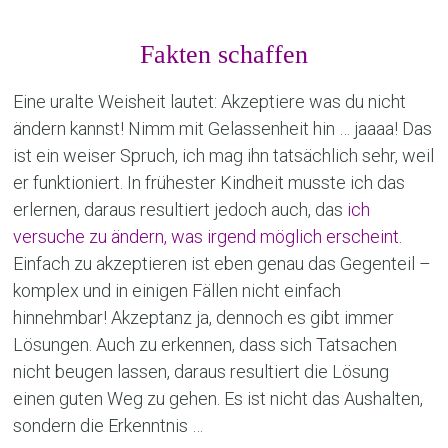
Fakten schaffen
Eine uralte Weisheit lautet: Akzeptiere was du nicht
ändern kannst! Nimm mit Gelassenheit hin … jaaaa! Das
ist ein weiser Spruch, ich mag ihn tatsächlich sehr, weil
er funktioniert. In frühester Kindheit musste ich das
erlernen, daraus resultiert jedoch auch, das
ich
versuche zu ändern, was irgend möglich erscheint.
Einfach zu akzeptieren ist eben genau das Gegenteil –
komplex und in einigen Fällen nicht einfach
hinnehmbar! Akzeptanz ja, dennoch es gibt immer
Lösungen. Auch zu erkennen, dass sich Tatsachen
nicht beugen lassen, daraus resultiert die Lösung
einen guten Weg zu gehen. Es ist nicht das Aushalten,
sondern die Erkenntnis …