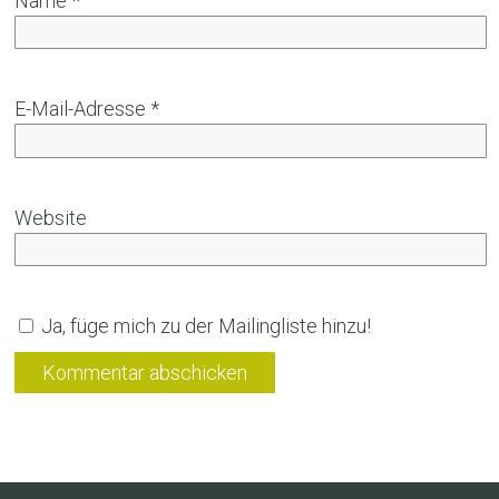
Name
*
E-Mail-Adresse
*
Website
Ja, füge mich zu der Mailingliste hinzu!