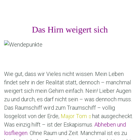
Das Hirn weigert sich
Wie gut, dass wir Vieles nicht wissen. Mein Leben
findet sehr in der Realität statt, dennoch – manchmal
weigert sich mein Gehirn einfach. Nein! Lieber Augen
zu und durch, es darf nicht sein – was dennoch muss.
Das Raumschiff wird zum Traumschiff – völlig
losgelöst von der Erde,
Major Tom
hat ausgecheckt.
Was einzig hilft – ist der Eskapismus.
Abheben und
losfliegen.
Ohne Raum und Zeit. Manchmal ist es zu