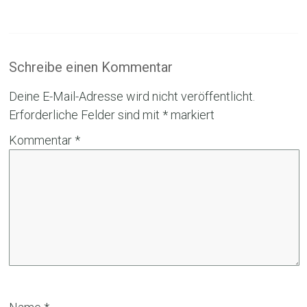
Schreibe einen Kommentar
Deine E-Mail-Adresse wird nicht veröffentlicht.
Erforderliche Felder sind mit
*
markiert
Kommentar
*