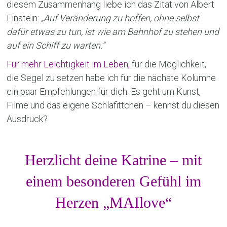
diesem Zusammenhang liebe ich das Zitat von Albert
Einstein:
„Auf Veränderung zu hoffen, ohne selbst
dafür etwas zu tun, ist wie am Bahnhof zu stehen und
auf ein Schiff zu warten.“
Für mehr Leichtigkeit im Leben,
für die Möglichkeit,
die Segel zu setzen habe ich für die nächste Kolumne
ein paar Empfehlungen für dich. Es geht um Kunst,
Filme und das eigene Schlafittchen – kennst du diesen
Ausdruck?
Herzlicht deine Katrine – mit
einem besonderen Gefühl im
Herzen „MAIlove“