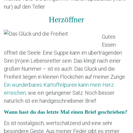
nur) auf den Teller.
Herzöffner
Gutes
Essen
öffnet die Seele. Eine Suppe kann im übertragenden
Sinn (m)ein Lebensretter sein. Das klingt nach einer
großen Nummer – ist es auch. Das Glück und die
Freiheit liegen in kleinen Flöckchen auf meiner Zunge.
Ein wunderbares Kartoffelpüree kann mein Herz
erreichen,
wie ein gelungener Satz. Noch besser
natürlich ist ein handgeschriebener Brief.
Wann hast du das letzte Mal einen Brief geschrieben?
Es ist nostalgisch, wertschätzend und eine sehr
besondere Geste. Aus meiner Feder gibt es immer