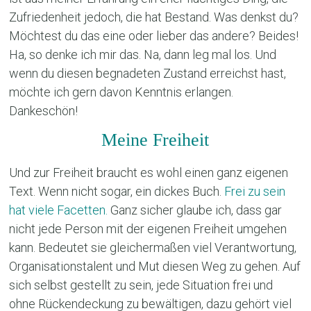
Zufriedenheit jedoch, die hat Bestand. Was denkst du?
Möchtest du das eine oder lieber das andere? Beides!
Ha, so denke ich mir das. Na, dann leg mal los. Und
wenn du diesen begnadeten Zustand erreichst hast,
möchte ich gern davon Kenntnis erlangen.
Dankeschön!
Meine Freiheit
Und zur Freiheit braucht es wohl einen ganz eigenen
Text. Wenn nicht sogar, ein dickes Buch.
Frei zu sein
hat viele Facetten.
Ganz sicher glaube ich, dass gar
nicht jede Person mit der eigenen Freiheit umgehen
kann. Bedeutet sie gleichermaßen viel Verantwortung,
Organisationstalent und Mut diesen Weg zu gehen. Auf
sich selbst gestellt zu sein, jede Situation frei und
ohne Rückendeckung zu bewältigen, dazu gehört viel