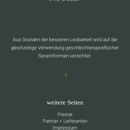
Aus Gründen der besseren Lesbarkeit wird auf die
gleichzeitige Verwendung geschlechterspezifischer
Sprachformen verzichtet.
weitere Seiten
Presse
Partner + Lieferanten
Impressum