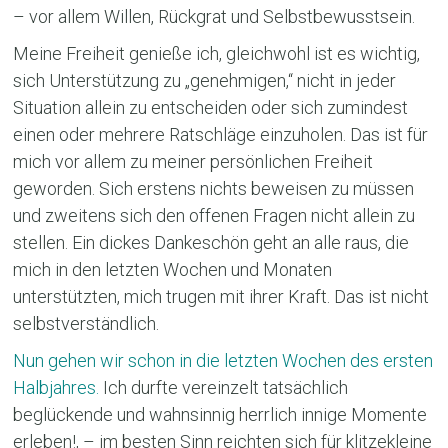
– vor allem Willen, Rückgrat und Selbstbewusstsein.
Meine Freiheit genieße ich, gleichwohl ist es wichtig,
sich Unterstützung zu „genehmigen,“ nicht in jeder
Situation allein zu entscheiden oder sich zumindest
einen oder mehrere Ratschläge einzuholen. Das ist für
mich vor allem zu meiner persönlichen Freiheit
geworden. Sich erstens nichts beweisen zu müssen
und zweitens sich den offenen Fragen nicht allein zu
stellen. Ein dickes Dankeschön geht an alle raus, die
mich in den letzten Wochen und Monaten
unterstützten, mich trugen mit ihrer Kraft. Das ist nicht
selbstverständlich.
Nun gehen wir schon in die letzten Wochen des ersten
Halbjahres.
Ich durfte vereinzelt tatsächlich
beglückende und wahnsinnig herrlich innige Momente
erleben!, – im besten Sinn reichten sich für klitzekleine