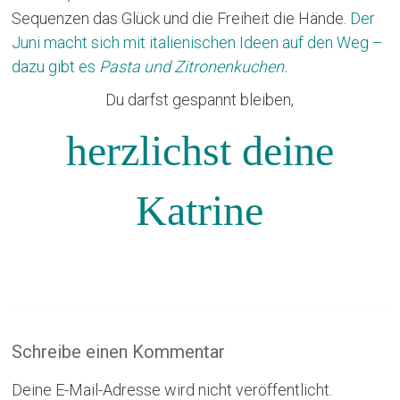
Sequenzen das Glück und die Freiheit die Hände.
Der
Juni macht sich mit italienischen Ideen auf den Weg –
dazu gibt es
Pasta und Zitronenkuchen.
Du darfst gespannt bleiben,
herzlichst deine
Katrine
Schreibe einen Kommentar
Deine E-Mail-Adresse wird nicht veröffentlicht.