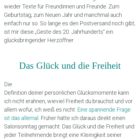
wieder Texte für Freundinnen und Freunde. Zum
Geburtstag, zum Neuen Jahr und manchmal auch
einfach nur so. So lange es den Postversand noch gibt,
ist mir diese „Geste des 20. Jahrhunderts“ ein
glücksbringender Herzöffner.
Das Glück und die Freiheit
Die
Definition deiner persönlichen Glücksmomente kann
ich nicht erahnen, wieviel Freiheit du brauchst und vor
allem wofür, ich weiß es nicht.
Eine spannende Frage
ist das allemal.
Früher hätte ich daraus direkt einen
Salonsonntag gemacht: Das Glück und die Freiheit und
jeder Teilnehmende bringt eine Kleinigkeit seiner