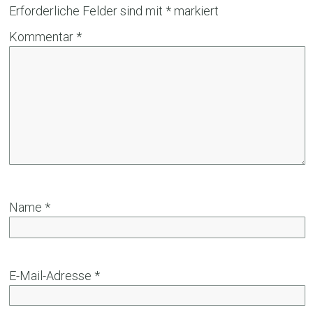
Erforderliche Felder sind mit
*
markiert
Kommentar
*
Name
*
E-Mail-Adresse
*